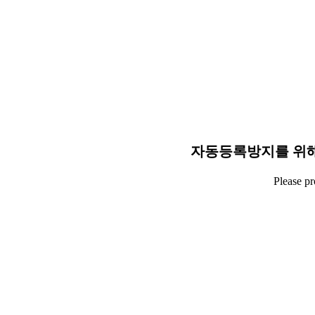
자동등록방지를 위해
Please p