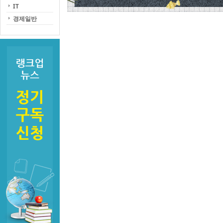
IT
경제일반